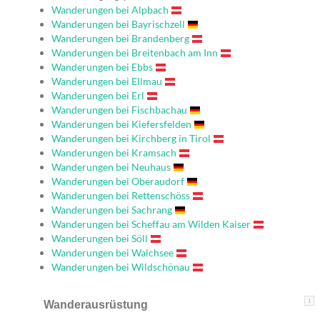
Wanderungen bei Alpbach
Wanderungen bei Bayrischzell
Wanderungen bei Brandenberg
Wanderungen bei Breitenbach am Inn
Wanderungen bei Ebbs
Wanderungen bei Ellmau
Wanderungen bei Erl
Wanderungen bei Fischbachau
Wanderungen bei Kiefersfelden
Wanderungen bei Kirchberg in Tirol
Wanderungen bei Kramsach
Wanderungen bei Neuhaus
Wanderungen bei Oberaudorf
Wanderungen bei Rettenschöss
Wanderungen bei Sachrang
Wanderungen bei Scheffau am Wilden Kaiser
Wanderungen bei Söll
Wanderungen bei Walchsee
Wanderungen bei Wildschönau
i
Wanderausrüstung