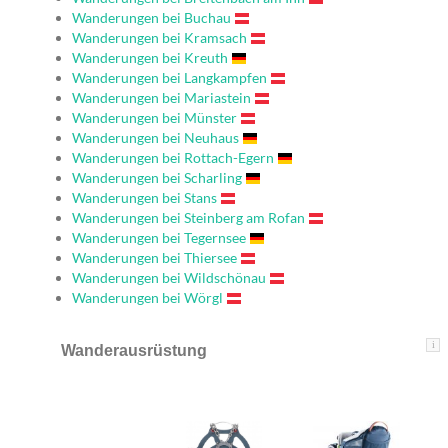
Wanderungen bei Buchau
Wanderungen bei Kramsach
Wanderungen bei Kreuth
Wanderungen bei Langkampfen
Wanderungen bei Mariastein
Wanderungen bei Münster
Wanderungen bei Neuhaus
Wanderungen bei Rottach-Egern
Wanderungen bei Scharling
Wanderungen bei Stans
Wanderungen bei Steinberg am Rofan
Wanderungen bei Tegernsee
Wanderungen bei Thiersee
Wanderungen bei Wildschönau
Wanderungen bei Wörgl
i
Wanderausrüstung