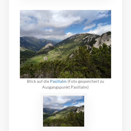
Blick auf die
Pasillalm
(Foto gespeichert zu
Ausgangspunkt Pasillalm)