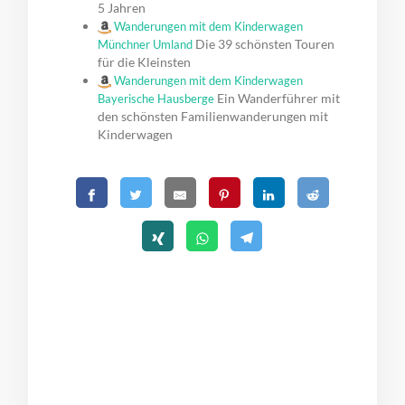
5 Jahren
Wanderungen mit dem Kinderwagen
Die 39 schönsten Touren
Münchner Umland
für die Kleinsten
Wanderungen mit dem Kinderwagen
Ein Wanderführer mit
Bayerische Hausberge
den schönsten Familienwanderungen mit
Kinderwagen