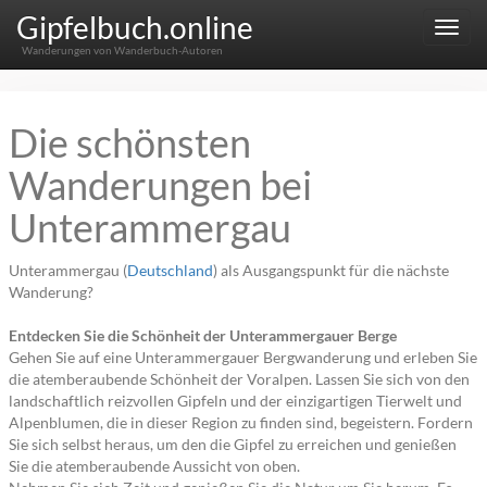
Gipfelbuch.online
Menu
Wanderungen von Wanderbuch-Autoren
Die schönsten
Wanderungen bei
Unterammergau
Unterammergau (
Deutschland
) als Ausgangspunkt für die nächste
Wanderung?
Entdecken Sie die Schönheit der Unterammergauer Berge
Gehen Sie auf eine Unterammergauer Bergwanderung und erleben Sie
die atemberaubende Schönheit der Voralpen. Lassen Sie sich von den
landschaftlich reizvollen Gipfeln und der einzigartigen Tierwelt und
Alpenblumen, die in dieser Region zu finden sind, begeistern. Fordern
Sie sich selbst heraus, um den die Gipfel zu erreichen und genießen
Sie die atemberaubende Aussicht von oben.