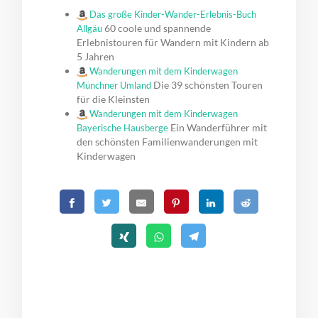
Das große Kinder-Wander-Erlebnis-Buch
60 coole und spannende
Allgäu
Erlebnistouren für Wandern mit Kindern ab
5 Jahren
Wanderungen mit dem Kinderwagen
Die 39 schönsten Touren
Münchner Umland
für die Kleinsten
Wanderungen mit dem Kinderwagen
Ein Wanderführer mit
Bayerische Hausberge
den schönsten Familienwanderungen mit
Kinderwagen