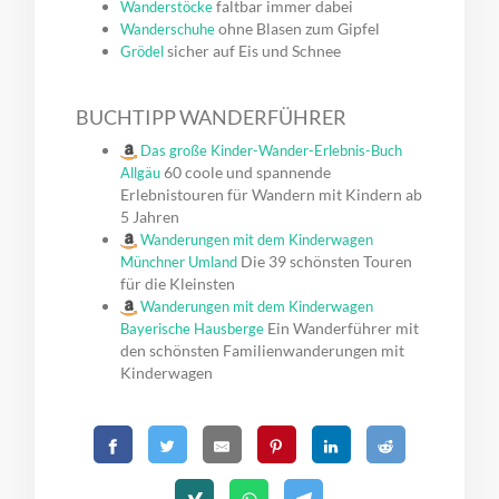
faltbar immer dabei
Wanderstöcke
ohne Blasen zum Gipfel
Wanderschuhe
sicher auf Eis und Schnee
Grödel
BUCHTIPP WANDERFÜHRER
Das große Kinder-Wander-Erlebnis-Buch
60 coole und spannende
Allgäu
Erlebnistouren für Wandern mit Kindern ab
5 Jahren
Wanderungen mit dem Kinderwagen
Die 39 schönsten Touren
Münchner Umland
für die Kleinsten
Wanderungen mit dem Kinderwagen
Ein Wanderführer mit
Bayerische Hausberge
den schönsten Familienwanderungen mit
Kinderwagen