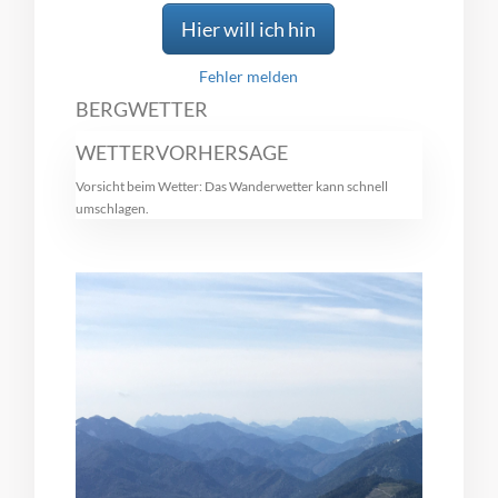
Hier will ich hin
Fehler melden
BERGWETTER
WETTERVORHERSAGE
Vorsicht beim Wetter: Das Wanderwetter kann schnell
umschlagen.