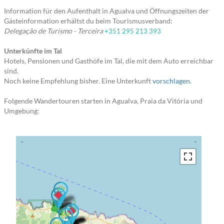
Information für den Aufenthalt in Agualva und Öffnungszeiten der
Gästeinformation erhältst du beim Tourismusverband:
Delegação de Turismo - Terceira
+351 295 213 393
Unterkünfte im Tal
Hotels, Pensionen und Gasthöfe im Tal, die mit dem Auto erreichbar
sind.
Noch keine Empfehlung bisher. Eine Unterkunft
vorschlagen
.
Folgende Wandertouren starten in Agualva, Praia da Vitória und
Umgebung:
→ → →