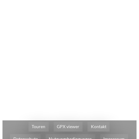
Touren
GPX viewer
Kontakt
Datenschutz
Nutzungsbedingungen
Impressum