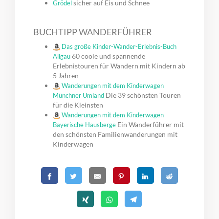
sicher auf Eis und Schnee
Grödel
BUCHTIPP WANDERFÜHRER
Das große Kinder-Wander-Erlebnis-Buch
60 coole und spannende
Allgäu
Erlebnistouren für Wandern mit Kindern ab
5 Jahren
Wanderungen mit dem Kinderwagen
Die 39 schönsten Touren
Münchner Umland
für die Kleinsten
Wanderungen mit dem Kinderwagen
Ein Wanderführer mit
Bayerische Hausberge
den schönsten Familienwanderungen mit
Kinderwagen