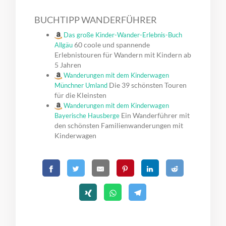
BUCHTIPP WANDERFÜHRER
Das große Kinder-Wander-Erlebnis-Buch
60 coole und spannende
Allgäu
Erlebnistouren für Wandern mit Kindern ab
5 Jahren
Wanderungen mit dem Kinderwagen
Die 39 schönsten Touren
Münchner Umland
für die Kleinsten
Wanderungen mit dem Kinderwagen
Ein Wanderführer mit
Bayerische Hausberge
den schönsten Familienwanderungen mit
Kinderwagen