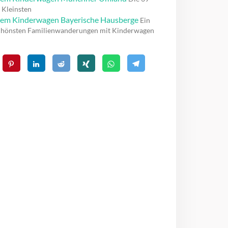
 Kleinsten
em Kinderwagen Bayerische Hausberge
Ein
chönsten Familienwanderungen mit Kinderwagen