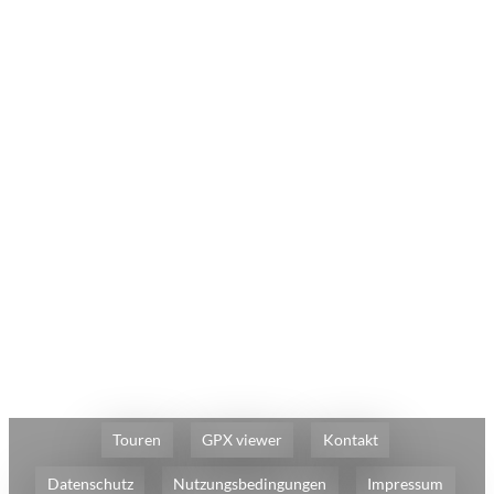
Touren
GPX viewer
Kontakt
Datenschutz
Nutzungsbedingungen
Impressum