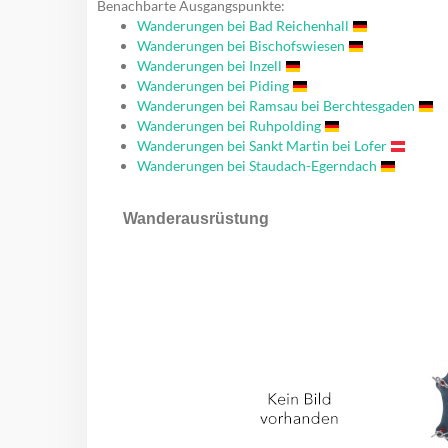
Benachbarte Ausgangspunkte:
Wanderungen bei Bad Reichenhall
Wanderungen bei Bischofswiesen
Wanderungen bei Inzell
Wanderungen bei Piding
Wanderungen bei Ramsau bei Berchtesgaden
Wanderungen bei Ruhpolding
Wanderungen bei Sankt Martin bei Lofer
Wanderungen bei Staudach-Egerndach
Wanderausrüstung