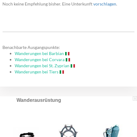
Noch keine Empfehlung bisher. Eine Unterkunft
vorschlagen
.
Benachbarte Ausgangspunkte:
Wanderungen bei Barbian
Wanderungen bei Corvara
Wanderungen bei St. Zyprian
Wanderungen bei Tiers
i
Wanderausrüstung