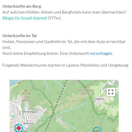
Unterkünfte am Berg
Auf welchen Hütten, Almen und Berghotels kann man übernachten?
(977m)
Rifugio De Grandi Adamoli
Unterkünfte im Tal
Hotels, Pensionen und Gasthöfe im Tal, die mit dem Auto erreichbar
sind.
Noch keine Empfehlung bisher. Eine Unterkunft
vorschlagen
.
Folgende Wandertouren starten in Laveno-Mombello und Umgebung: