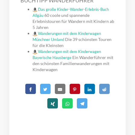
BUCHTIPP WANDERFÜHRER
Das große Kinder-Wander-Erlebnis-Buch
60 coole und spannende
Allgäu
Erlebnistouren für Wandern mit Kindern ab
5 Jahren
Wanderungen mit dem Kinderwagen
Die 39 schönsten Touren
Münchner Umland
für die Kleinsten
Wanderungen mit dem Kinderwagen
Ein Wanderführer mit
Bayerische Hausberge
den schönsten Familienwanderungen mit
Kinderwagen