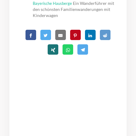
Ein Wanderführer mit
Bayerische Hausberge
den schönsten Familienwanderungen mit
Kinderwagen