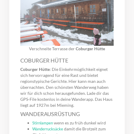
Verschneite Terrasse der
Coburger Hütte
COBURGER HÜTTE
Coburger Hütte
: Die Einkehrmöglichkeit eignet
sich hervorragend für eine Rast und bietet
regionstypische Gerichte. Hier kann man auch
übernachten. Den schönsten Wanderweg haben
wir für dich schon herausgefunden. Lade dir das
GPS-File kostenlos in deine Wanderapp. Das Haus
liegt auf 1927m bei Mieming.
WANDERAUSRÜSTUNG
wenn es zu früh dunkel wird
Stirnlampen
damit die Brotzeit zum
Wanderrucksäcke