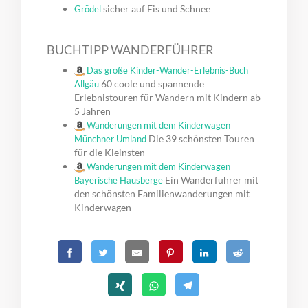
sicher auf Eis und Schnee
Grödel
BUCHTIPP WANDERFÜHRER
Das große Kinder-Wander-Erlebnis-Buch
60 coole und spannende
Allgäu
Erlebnistouren für Wandern mit Kindern ab
5 Jahren
Wanderungen mit dem Kinderwagen
Die 39 schönsten Touren
Münchner Umland
für die Kleinsten
Wanderungen mit dem Kinderwagen
Ein Wanderführer mit
Bayerische Hausberge
den schönsten Familienwanderungen mit
Kinderwagen