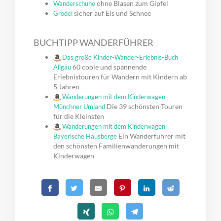
ohne Blasen zum Gipfel
Wanderschuhe
sicher auf Eis und Schnee
Grödel
BUCHTIPP WANDERFÜHRER
Das große Kinder-Wander-Erlebnis-Buch
60 coole und spannende
Allgäu
Erlebnistouren für Wandern mit Kindern ab
5 Jahren
Wanderungen mit dem Kinderwagen
Die 39 schönsten Touren
Münchner Umland
für die Kleinsten
Wanderungen mit dem Kinderwagen
Ein Wanderführer mit
Bayerische Hausberge
den schönsten Familienwanderungen mit
Kinderwagen