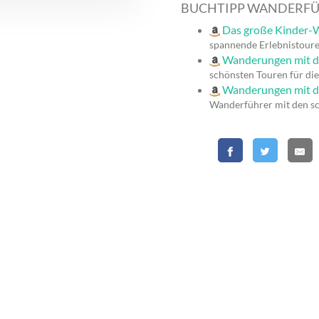
BUCHTIPP WANDERF
Das große Kinder-W
spannende Erlebnistoure
Wanderungen mit 
schönsten Touren für die
Wanderungen mit d
Wanderführer mit den s