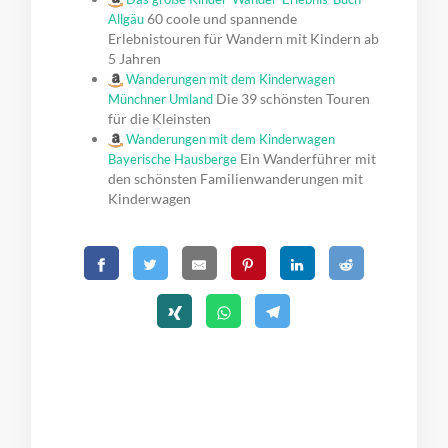
60 coole und spannende
Allgäu
Erlebnistouren für Wandern mit Kindern ab
5 Jahren
Wanderungen mit dem Kinderwagen
Die 39 schönsten Touren
Münchner Umland
für die Kleinsten
Wanderungen mit dem Kinderwagen
Ein Wanderführer mit
Bayerische Hausberge
den schönsten Familienwanderungen mit
Kinderwagen