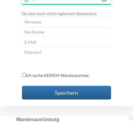
Du bist noch nicht registriert (kostenlos):
Ich suche KEINEN Wanderpartner.
Speichern
i
Wanderausrüstung