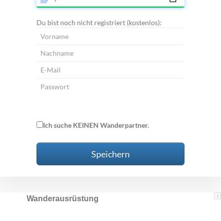
Du bist noch nicht registriert (kostenlos):
Ich suche KEINEN Wanderpartner.
Speichern
i
Wanderausrüstung