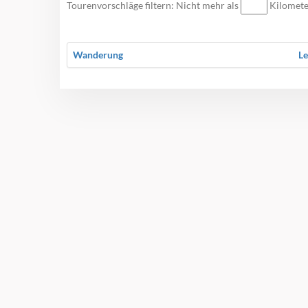
Tourenvorschläge filtern: Nicht mehr als
Kilomet
Wanderung
Le