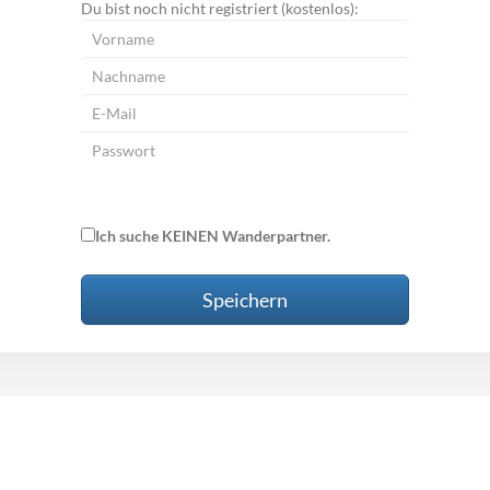
Du bist noch nicht registriert (kostenlos):
Ich suche KEINEN Wanderpartner.
Speichern