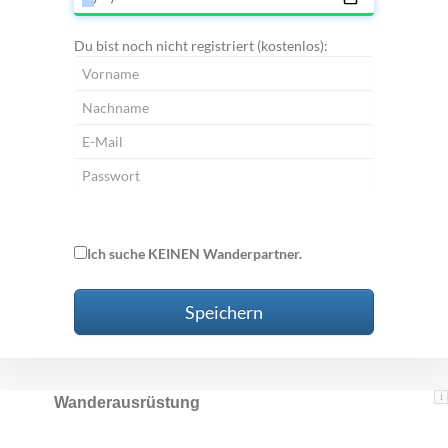
Du bist noch nicht registriert (kostenlos):
Ich suche KEINEN Wanderpartner.
Speichern
i
Wanderausrüstung